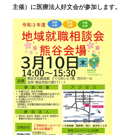
主催）に医療法人好文会が参加します。