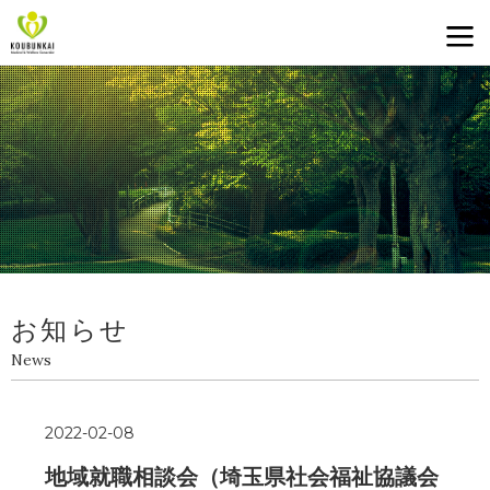
お知らせ
News
2022-02-08
地域就職相談会（埼玉県社会福祉協議会